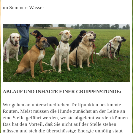
im Sommer: Wasser
ABLAUF UND INHALTE EINER GRUPPENSTUNDE:
Wir gehen an unterschiedlichen Treffpunkten bestimmte
Routen. Meist müssen die Hunde zunächst an der Leine an
eine Stelle geführt werden, wo sie abgeleint werden können.
Das hat den Vorteil, daß Sie nicht auf der Stelle stehen
müssen und sich die überschüssige Energie unnötig staut