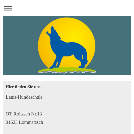
Hier finden Sie uns
Lanis-Hundeschule
OT Roitzsch Nr.13
01623 Lommatzsch