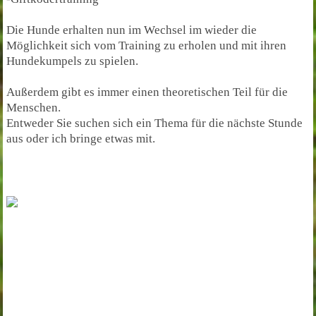
Die Hunde erhalten nun im Wechsel im wieder die
Möglichkeit sich vom Training zu erholen und mit ihren
Hundekumpels zu spielen.
Außerdem gibt es immer einen theoretischen Teil für die
Menschen.
Entweder Sie suchen sich ein Thema für die nächste Stunde
aus oder ich bringe etwas mit.