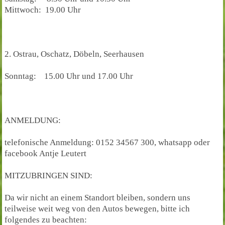
Mittwoch: 19.00 Uhr
2. Ostrau, Oschatz, Döbeln, Seerhausen
Sonntag: 15.00 Uhr und 17.00 Uhr
ANMELDUNG:
telefonische Anmeldung: 0152 34567 300, whatsapp oder
facebook Antje Leutert
MITZUBRINGEN SIND:
Da wir nicht an einem Standort bleiben, sondern uns
teilweise weit weg von den Autos bewegen, bitte ich
folgendes zu beachten: