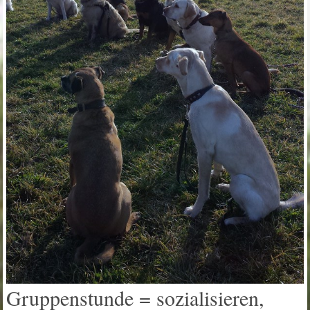
Gruppenstunde = sozialisieren,