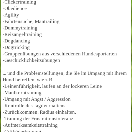
-Clickertraining
-Obedience
-Agility
-Fährtensuche, Mantrailing
-Dummytraining
-Reizangeltraining
-Dogdancing
-Dogtricking
-Gruppenübungen aus verschiedenen Hundesportarten
-Geschicklichkeitsübungen
... und die Problemstellungen, die Sie im Umgang mit Ihrem
Hund betreffen, wie z.B.
-Leinenführigkeit, laufen an der lockeren Leine
-Maulkorbtraining
-Umgang mit Angst / Aggression
-Kontrolle des Jagdverhaltens
-Zurückkommen, Radius einhalten,
-Training der Frustrationstoleranz
-Aufmerksamkeitstraining
-Giftködertraining