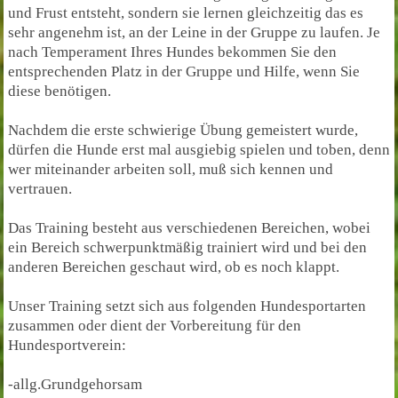
und Frust entsteht, sondern sie lernen gleichzeitig das es
sehr angenehm ist, an der Leine in der Gruppe zu laufen. Je
nach Temperament Ihres Hundes bekommen Sie den
entsprechenden Platz in der Gruppe und Hilfe, wenn Sie
diese benötigen.
Nachdem die erste schwierige Übung gemeistert wurde,
dürfen die Hunde erst mal ausgiebig spielen und toben, denn
wer miteinander arbeiten soll, muß sich kennen und
vertrauen.
Das Training besteht aus verschiedenen Bereichen, wobei
ein Bereich schwerpunktmäßig trainiert wird und bei den
anderen Bereichen geschaut wird, ob es noch klappt.
Unser Training setzt sich aus folgenden Hundesportarten
zusammen oder dient der Vorbereitung für den
Hundesportverein:
-allg.Grundgehorsam