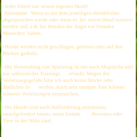
-Jeder füttert nur seinen eigenen Hund!
Ausnahme: Wenn es mit dem jeweiligen Hundehalter
abgesprochen wurde oder wenn es bei einem Hund trainiert
werden soll, z.B. bei Hunden die Angst vor fremden
Menschen haben.
-Hunde werden nicht geschlagen, getreten oder auf den
Rücken gedreht.
-Die Verwendung von Spielzeug ist nur nach Absprache und
nur während des Trainings erlaubt. Wegen der
Verletzungsgefahr bitte ich auch keine Stöcke oder
ähnliches zu werfen. Auch sehr stumpfe Äste können
schwere Verletzungen verursachen.
-Die Hunde sind nach Aufforderung anzuleinen,
unaufgefordert immer, wenn fremde Personen oder
Tiere in der Nähe sind.