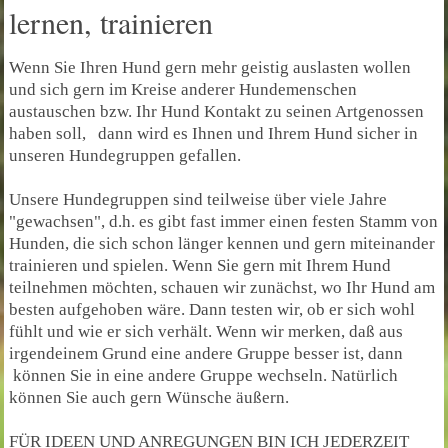
lernen, trainieren
Wenn Sie Ihren Hund gern mehr geistig auslasten wollen
und sich gern im Kreise anderer Hundemenschen
austauschen bzw. Ihr Hund Kontakt zu seinen Artgenossen
haben soll, dann wird es Ihnen und Ihrem Hund sicher in
unseren Hundegruppen gefallen.
Unsere Hundegruppen sind teilweise über viele Jahre
"gewachsen", d.h. es gibt fast immer einen festen Stamm von
Hunden, die sich schon länger kennen und gern miteinander
trainieren und spielen. Wenn Sie gern mit Ihrem Hund
teilnehmen möchten, schauen wir zunächst, wo Ihr Hund am
besten aufgehoben wäre. Dann testen wir, ob er sich wohl
fühlt und wie er sich verhält. Wenn wir merken, daß aus
irgendeinem Grund eine andere Gruppe besser ist, dann
können Sie in eine andere Gruppe wechseln. Natürlich
können Sie auch gern Wünsche äußern.
FÜR IDEEN UND ANREGUNGEN BIN ICH JEDERZEIT