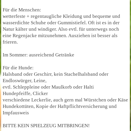
Für die Menschen:
wetterfeste + regentaugliche Kleidung und bequeme und
wasserdichte Schuhe oder Gummistiefel. Oft ist es in der
Natur kälter und windiger. Also evtl. für unterwegs noch
eine Regenjacke mitzunehmen. Ausziehen ist besser als
frieren.
Im Sommer: ausreichend Getränke
Für die Hunde:
Halsband oder Geschirr, kein Stachelhalsband oder
Endloswürger, Leine,
evtl. Schleppleine oder Maulkorb oder Halti
Hundepfeiffe, Clicker
verschiedene Leckerlie, auch gern mal Würstchen oder Käse
Hundekottüten, Kopie der Haftpflichtversicherung und
Impfausweis
BITTE KEIN SPIELZEUG MITBRINGEN!