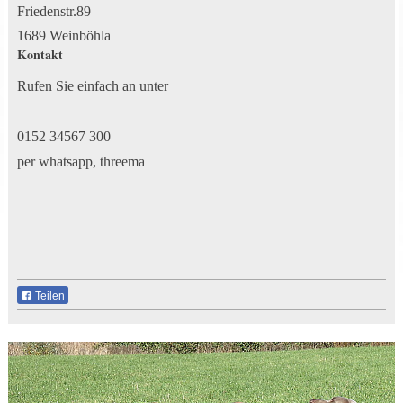
Friedenstr.89
1689 Weinböhla
Kontakt
Rufen Sie einfach an unter
0152 34567 300
per whatsapp, threema
Teilen