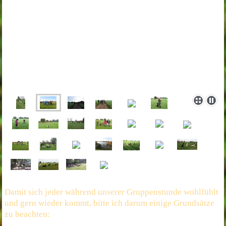
Damit sich jeder während unserer Gruppenstunde wohlfühlt
und gern wieder kommt, bitte ich darum einige Grundsätze
zu beachten: