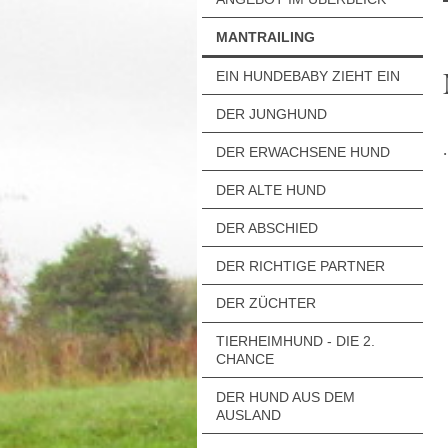
MANTRAILING
EIN HUNDEBABY ZIEHT EIN
DER JUNGHUND
DER ERWACHSENE HUND
DER ALTE HUND
DER ABSCHIED
DER RICHTIGE PARTNER
DER ZÜCHTER
TIERHEIMHUND - DIE 2.
CHANCE
DER HUND AUS DEM
AUSLAND