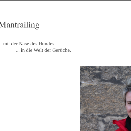
Mantrailing
... mit der Nase des Hundes
... in die Welt der Gerüche.