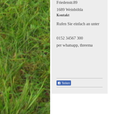
Friedenstr.89
1689 Weinböhla
Kontakt
Rufen Sie einfach an unter
0152 34567 300
per whatsapp, threema
Teilen