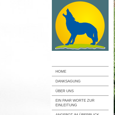
HOME
DANKSAGUNG
ÜBER UNS
EIN PAAR WORTE ZUR
EINLEITUNG
ANGEBOT IM ÜBERBLICK