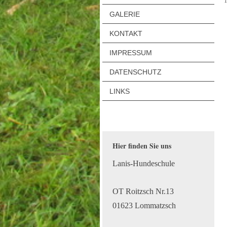
GALERIE
KONTAKT
IMPRESSUM
DATENSCHUTZ
LINKS
Hier finden Sie uns
Lanis-Hundeschule
OT Roitzsch Nr.13
01623 Lommatzsch